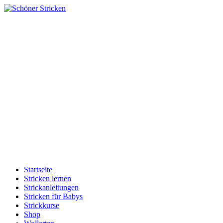
Startseite
Stricken lernen
Strickanleitungen
Stricken für Babys
Strickkurse
Shop